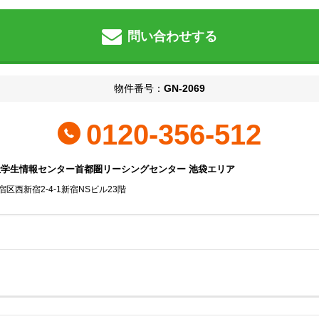
問い合わせする
物件番号：
GN-2069
0120-356-512
社学生情報センター首都圏リーシングセンター 池袋エリア
区西新宿2-4-1新宿NSビル23階