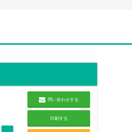
問い合わせする
印刷する