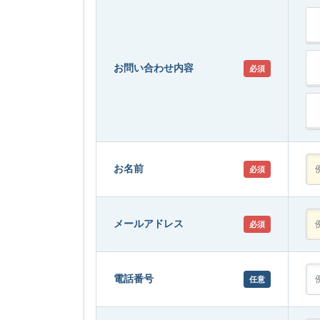
お問い合わせ内容
必須
お名前
必須
メールアドレス
必須
電話番号
任意