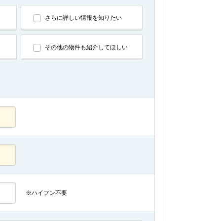
さらに詳しい情報を知りたい
その他の物件も紹介してほしい
※ハイフン不要