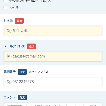
その他の物件も紹介してほしい
その他
お名前
必須
メールアドレス
必須
電話番号
※ハイフン不要
任意
コメント
任意