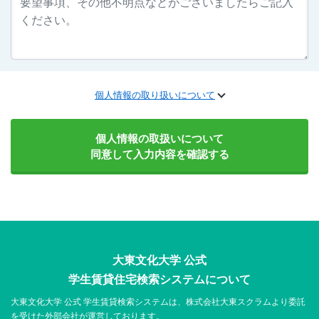
個人情報の取り扱いについて
個人情報の取扱いについて
同意して入力内容を確認する
大東文化大学 公式
学生賃貸住宅検索システムについて
大東文化大学 公式 学生賃貸検索システムは、株式会社大東スクラムより委託
を受けた外部会社が運営しております。