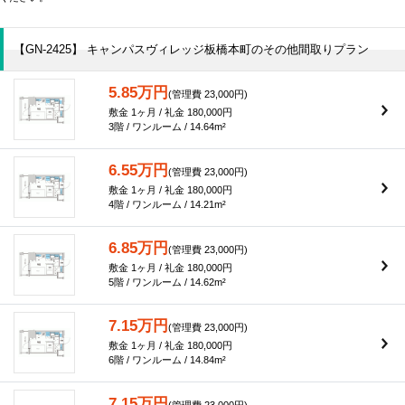
【GN-2425】 キャンパスヴィレッジ板橋本町のその他間取りプラン
5.85万円
(管理費 23,000円)
敷金 1ヶ月 / 礼金 180,000円
3階 / ワンルーム / 14.64m²
6.55万円
(管理費 23,000円)
敷金 1ヶ月 / 礼金 180,000円
4階 / ワンルーム / 14.21m²
6.85万円
(管理費 23,000円)
敷金 1ヶ月 / 礼金 180,000円
5階 / ワンルーム / 14.62m²
7.15万円
(管理費 23,000円)
敷金 1ヶ月 / 礼金 180,000円
6階 / ワンルーム / 14.84m²
7.15万円
(管理費 23,000円)