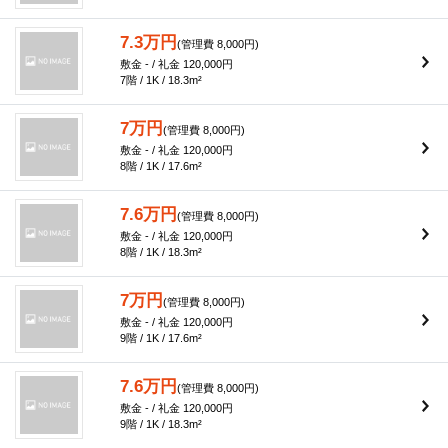
7.3万円
(管理費 8,000円)
敷金 - / 礼金 120,000円
7階 / 1K / 18.3m²
7万円
(管理費 8,000円)
敷金 - / 礼金 120,000円
8階 / 1K / 17.6m²
7.6万円
(管理費 8,000円)
敷金 - / 礼金 120,000円
8階 / 1K / 18.3m²
7万円
(管理費 8,000円)
敷金 - / 礼金 120,000円
9階 / 1K / 17.6m²
7.6万円
(管理費 8,000円)
敷金 - / 礼金 120,000円
9階 / 1K / 18.3m²