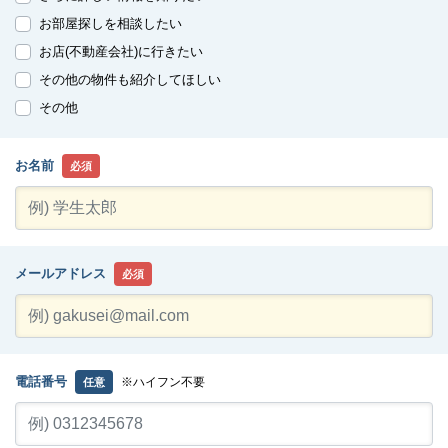
お部屋探しを相談したい
お店(不動産会社)に行きたい
その他の物件も紹介してほしい
その他
お名前
必須
メールアドレス
必須
電話番号
※ハイフン不要
任意