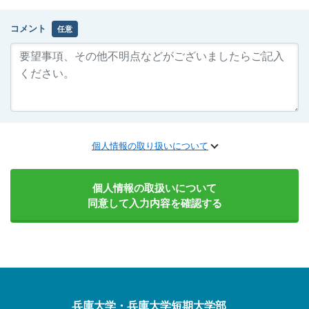
コメント
任意
個人情報の取り扱いについて
個人情報の取扱いについて
同意して入力内容を確認する
兵庫大学・兵庫大学短期大学部