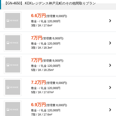
【GN-4650】 KDXレジデンス神戸元町のその他間取りプラン
6.6万円
(管理費 8,000円)
敷金 - / 礼金 120,000円
3階 / 1K / 17.6m²
7万円
(管理費 8,000円)
敷金 - / 礼金 120,000円
3階 / 1K / 18.3m²
7万円
(管理費 8,000円)
敷金 - / 礼金 120,000円
5階 / 1K / 18.25m²
7.2万円
(管理費 8,000円)
敷金 - / 礼金 120,000円
5階 / 1K / 17.67m²
6.9万円
(管理費 8,000円)
敷金 - / 礼金 120,000円
7階 / 1K / 17.6m²