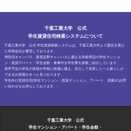
千葉工業大学 公式
学生賃貸住宅検索システムについて
千葉工業大学 公式 学生賃貸検索システムは、千葉工業大学より委託を受け
た外部会社が運営しております。
津田沼キャンパス、新習志野キャンパスに通える学校周辺の学生マンショ
ン・賃貸アパート・学生会館・食事付き学生寮を多数ご紹介しています。
進学予定の学生の皆様が学校に快適に通え、安心して充実した一人暮らしが
できるお部屋がきっと見つかります。
学生向け賃貸住宅(学生マンション・賃貸マンション、アパート、貸家)のお問
い合わせをお待ちしております。
千葉工業大学 公式
学生マンション・アパート・学生会館・