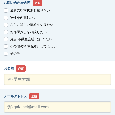
お問い合わせ内容
必須
最新の空室状況を知りたい
物件を内覧したい
さらに詳しい情報を知りたい
お部屋探しを相談したい
お店(不動産会社)に行きたい
その他の物件も紹介してほしい
その他
お名前
必須
メールアドレス
必須