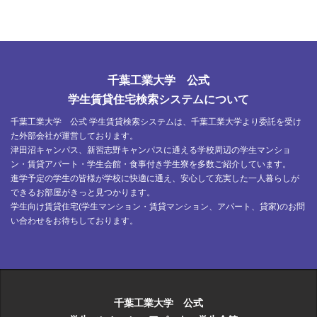
千葉工業大学 公式
学生賃貸住宅検索システムについて
千葉工業大学 公式 学生賃貸検索システムは、千葉工業大学より委託を受け
た外部会社が運営しております。
津田沼キャンパス、新習志野キャンパスに通える学校周辺の学生マンショ
ン・賃貸アパート・学生会館・食事付き学生寮を多数ご紹介しています。
進学予定の学生の皆様が学校に快適に通え、安心して充実した一人暮らしが
できるお部屋がきっと見つかります。
学生向け賃貸住宅(学生マンション・賃貸マンション、アパート、貸家)のお問
い合わせをお待ちしております。
千葉工業大学 公式