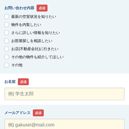
お問い合わせ内容
必須
最新の空室状況を知りたい
物件を内覧したい
さらに詳しい情報を知りたい
お部屋探しを相談したい
お店(不動産会社)に行きたい
その他の物件も紹介してほしい
その他
お名前
必須
メールアドレス
必須