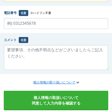
電話番号
※ハイフン不要
任意
コメント
任意
個人情報の取り扱いについて
個人情報の取扱いについて
同意して入力内容を確認する