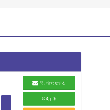
問い合わせする
印刷する