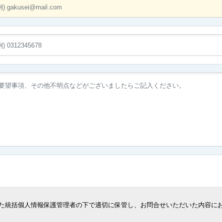
た統括個人情報保護管理者の下で適切に保管し、お問合せいただいた内容に