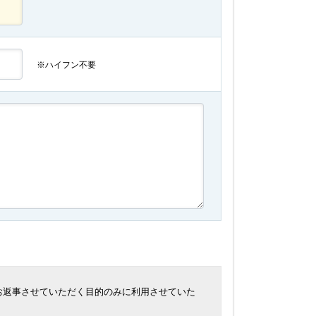
※ハイフン不要
お返事させていただく目的のみに利用させていた