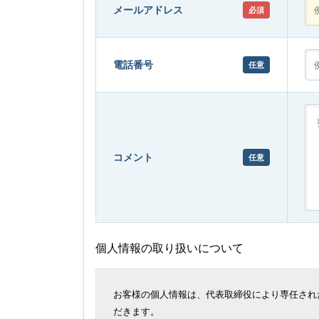
メールアドレス
必須
電話番号
任意
コメント
任意
個人情報の取り扱いについて
お客様の個人情報は、代表取締役により専任され
だきます。