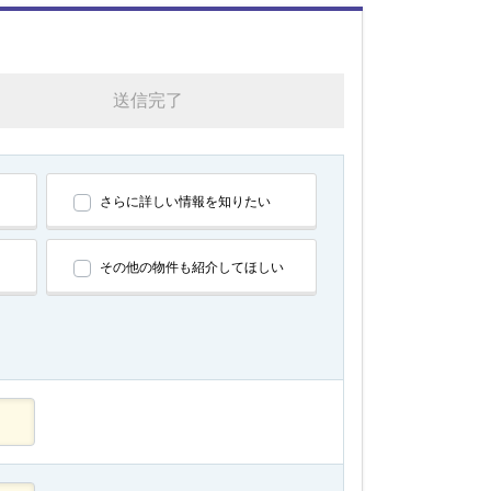
送信完了
さらに詳しい情報を知りたい
その他の物件も紹介してほしい