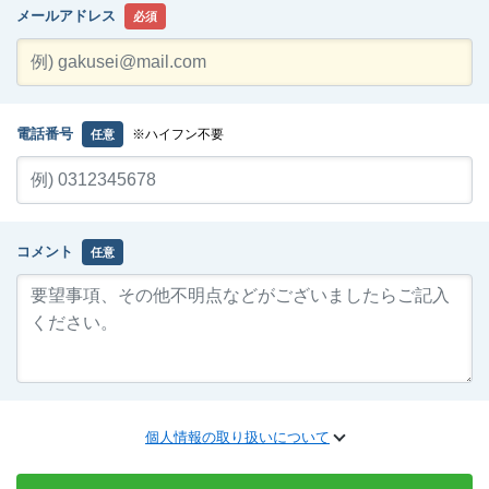
メールアドレス
必須
電話番号
※ハイフン不要
任意
コメント
任意
個人情報の取り扱いについて