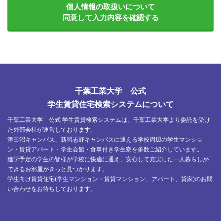
個人情報の取扱いについて
同意して入力内容を確認する
千葉工業大学 公式
学生賃貸住宅検索システムについて
千葉工業大学 公式 学生賃貸検索システムは、千葉工業大学より委託を受け
た外部会社が運営しております。
津田沼キャンパス、新習志野キャンパスに通える学校周辺の学生マンショ
ン・賃貸アパート・学生会館・食事付き学生寮を多数ご紹介しています。
進学予定の学生の皆様が学校に快適に通え、安心して充実した一人暮らしが
できるお部屋がきっと見つかります。
学生向け賃貸住宅(学生マンション・賃貸マンション、アパート、貸家)のお問
い合わせをお待ちしております。