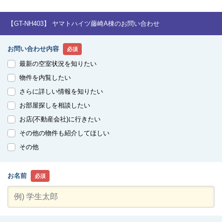
【GT-NH403】 ヤマトハイツ藤崎A棟のお問い合わせ
お問い合わせ内容
必須
最新の空室状況を知りたい
物件を内覧したい
さらに詳しい情報を知りたい
お部屋探しを相談したい
お店(不動産会社)に行きたい
その他の物件も紹介してほしい
その他
お名前
必須