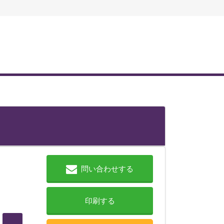
問い合わせする
印刷する