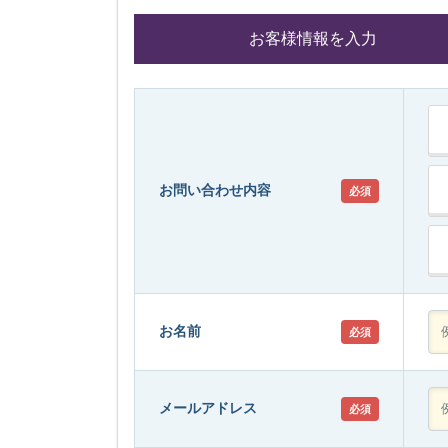
お客様情報を入力
お問い合わせ内容
必須
お名前
必須
メールアドレス
必須