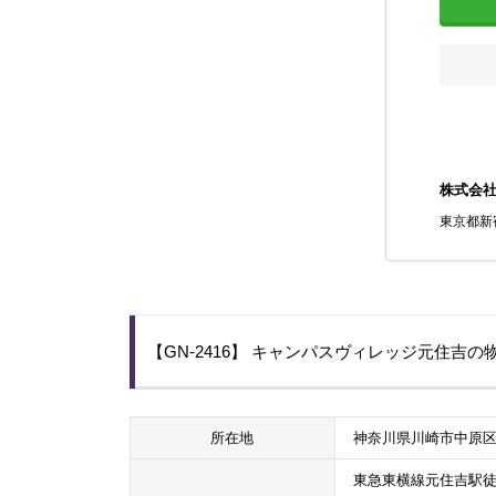
株式会
東京都新宿
【GN-2416】 キャンパスヴィレッジ元住吉
所在地
神奈川県川崎市中原区三
東急東横線元住吉駅徒