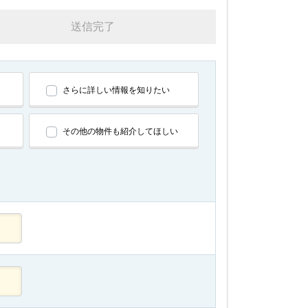
送信完了
さらに詳しい情報を知りたい
その他の物件も紹介してほしい