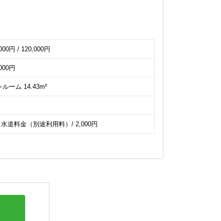
000円 / 120,000円
,000円
ルーム 14.43m²
 水道料金（別途利用料）/ 2,000円