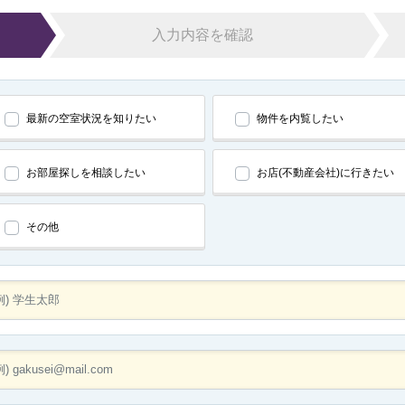
入力内容を確認
最新の空室状況を知りたい
物件を内覧したい
お部屋探しを相談したい
お店(不動産会社)に行きたい
その他