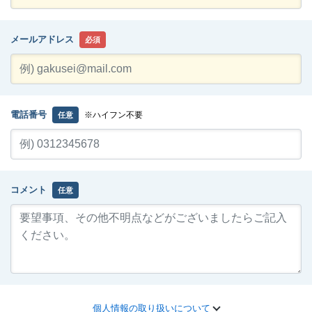
メールアドレス
必須
電話番号
※ハイフン不要
任意
コメント
任意
個人情報の取り扱いについて