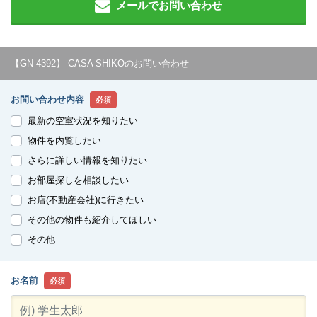
メールでお問い合わせ
【GN-4392】 CASA SHIKOのお問い合わせ
お問い合わせ内容
必須
最新の空室状況を知りたい
物件を内覧したい
さらに詳しい情報を知りたい
お部屋探しを相談したい
お店(不動産会社)に行きたい
その他の物件も紹介してほしい
その他
お名前
必須