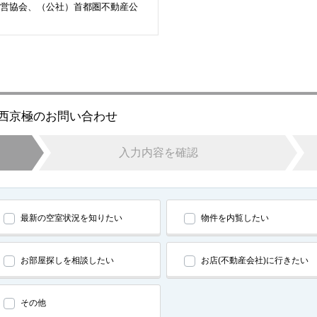
営協会、（公社）首都圏不動産公
京都西京極のお問い合わせ
入力内容を確認
最新の空室状況を知りたい
物件を内覧したい
お部屋探しを相談したい
お店(不動産会社)に行きたい
その他