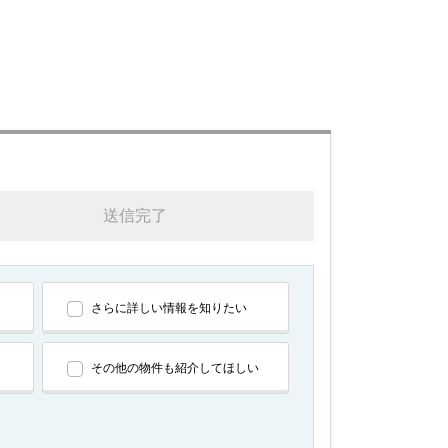
送信完了
さらに詳しい情報を知りたい
その他の物件も紹介してほしい