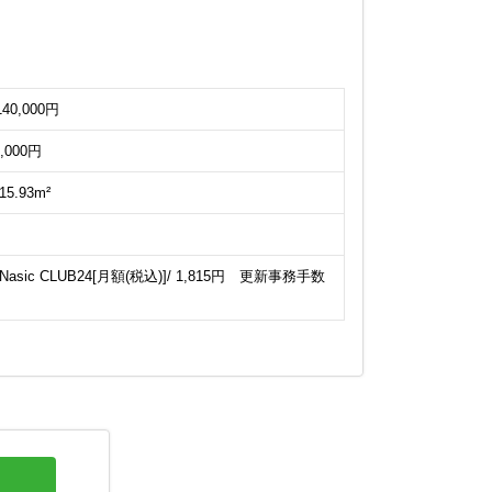
 140,000円
0,000円
15.93m²
c CLUB24[月額(税込)]/ 1,815円 更新事務手数