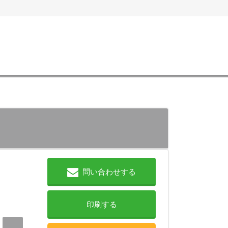
問い合わせする
印刷する