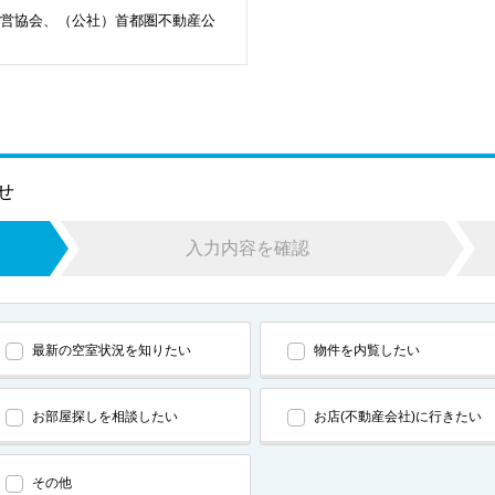
営協会、（公社）首都圏不動産公
せ
入力内容を確認
最新の空室状況を知りたい
物件を内覧したい
お部屋探しを相談したい
お店(不動産会社)に行きたい
その他