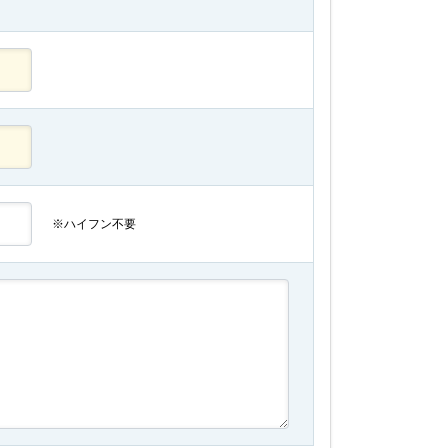
※ハイフン不要