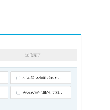
送信完了
さらに詳しい情報を知りたい
その他の物件も紹介してほしい