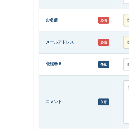
お名前
必須
メールアドレス
必須
電話番号
任意
コメント
任意