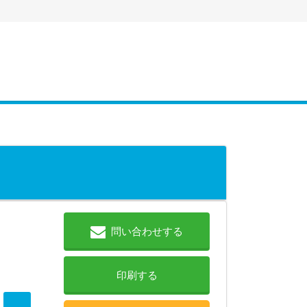
問い合わせする
印刷する