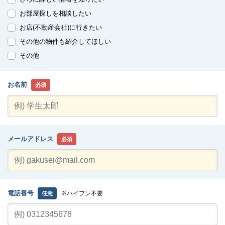
お部屋探しを相談したい
お店(不動産会社)に行きたい
その他の物件も紹介してほしい
その他
お名前
必須
メールアドレス
必須
電話番号
※ハイフン不要
任意