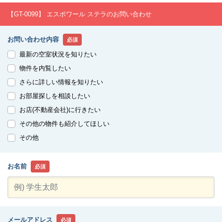
【GT-0099】 エスポワール ステラのお問い合わせ
お問い合わせ内容
必須
最新の空室状況を知りたい
物件を内覧したい
さらに詳しい情報を知りたい
お部屋探しを相談したい
お店(不動産会社)に行きたい
その他の物件も紹介してほしい
その他
お名前
必須
メールアドレス
必須