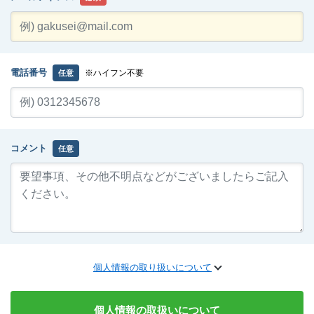
電話番号
※ハイフン不要
任意
コメント
任意
個人情報の取り扱いについて
個人情報の取扱いについて