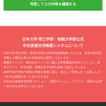
同意して入力内容を確認する
日本大学 理工学部・短期大学部公式
学生賃貸住宅検索システムについて
日本大学 理工学部・短期大学部公式 学生賃貸検索システムは、日本大学 理工
学部より委託を受けた外部会社が運営しております。
船橋キャンパス、駿河台キャンパスに通える学校周辺の学生マンション・賃
貸アパート・学生会館・食事付き学生寮を多数ご紹介しています。
進学予定の学生の皆様が学校に快適に通え、安心して充実した一人暮らしが
できるお部屋がきっと見つかります。
学生向け賃貸住宅(学生マンション・賃貸マンション、アパート、貸家)のお問
い合わせをお待ちしております。