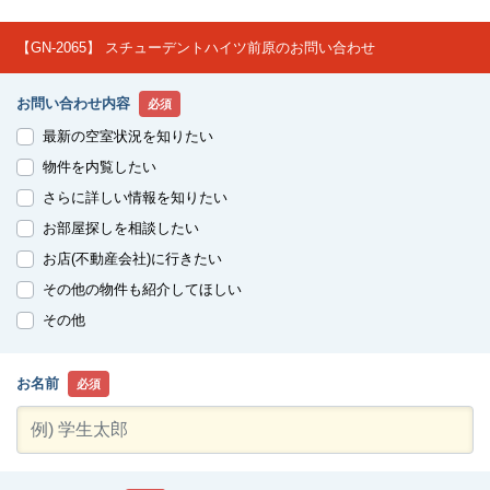
【GN-2065】 スチューデントハイツ前原のお問い合わせ
お問い合わせ内容
必須
最新の空室状況を知りたい
物件を内覧したい
さらに詳しい情報を知りたい
お部屋探しを相談したい
お店(不動産会社)に行きたい
その他の物件も紹介してほしい
その他
お名前
必須