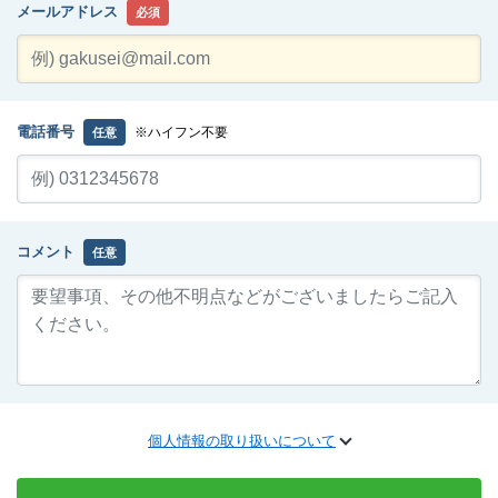
メールアドレス
必須
電話番号
※ハイフン不要
任意
コメント
任意
個人情報の取り扱いについて