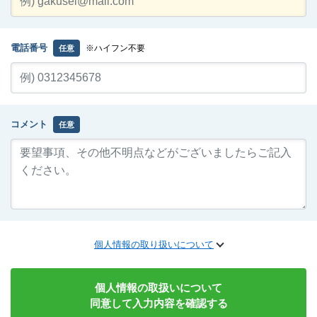
電話番号
※ハイフン不要
任意
コメント
任意
個人情報の取り扱いについて
個人情報の取扱いについて
同意して入力内容を確認する