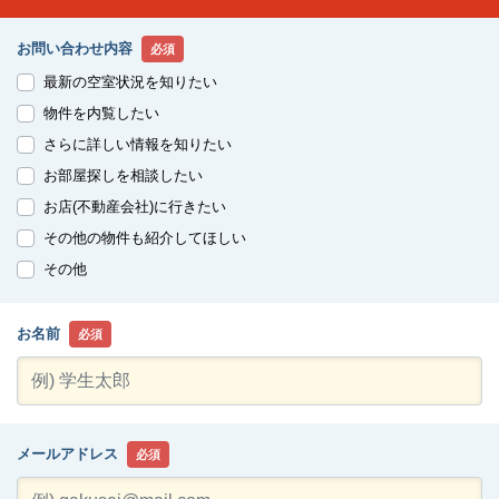
お問い合わせ内容
必須
最新の空室状況を知りたい
物件を内覧したい
さらに詳しい情報を知りたい
お部屋探しを相談したい
お店(不動産会社)に行きたい
その他の物件も紹介してほしい
その他
お名前
必須
メールアドレス
必須