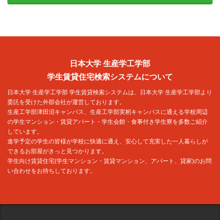
日本大学 生産学工学部
学生賃貸住宅検索システムについて
日本大学 生産学工学部 学生賃貸検索システムは、日本大学 生産学工学部より
委託を受けた外部会社が運営しております。
生産工学部津田沼キャンパス、生産工学部実籾キャンパスに通える学校周辺
の学生マンション・賃貸アパート・学生会館・食事付き学生寮を多数ご紹介
しています。
進学予定の学生の皆様が学校に快適に通え、安心して充実した一人暮らしが
できるお部屋がきっと見つかります。
学生向け賃貸住宅(学生マンション・賃貸マンション、アパート、貸家)のお問
い合わせをお待ちしております。