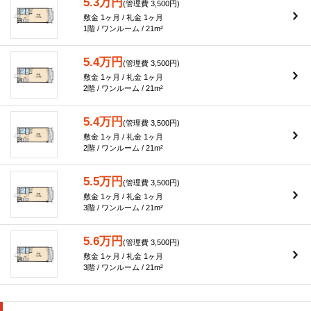
5.3万円
(管理費 3,500円)
敷金 1ヶ月 / 礼金 1ヶ月
1階 / ワンルーム / 21m²
5.4万円
(管理費 3,500円)
敷金 1ヶ月 / 礼金 1ヶ月
2階 / ワンルーム / 21m²
5.4万円
(管理費 3,500円)
敷金 1ヶ月 / 礼金 1ヶ月
2階 / ワンルーム / 21m²
5.5万円
(管理費 3,500円)
敷金 1ヶ月 / 礼金 1ヶ月
3階 / ワンルーム / 21m²
5.6万円
(管理費 3,500円)
敷金 1ヶ月 / 礼金 1ヶ月
3階 / ワンルーム / 21m²