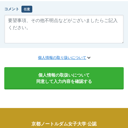
コメント
任意
個人情報の取り扱いについて
個人情報の取扱いについて
同意して入力内容を確認する
京都ノートルダム女子大学 公認