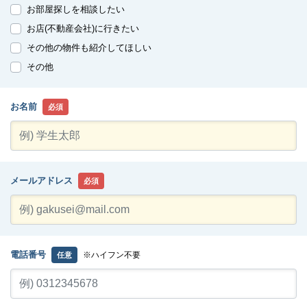
お部屋探しを相談したい
お店(不動産会社)に行きたい
その他の物件も紹介してほしい
その他
お名前
必須
メールアドレス
必須
電話番号
※ハイフン不要
任意