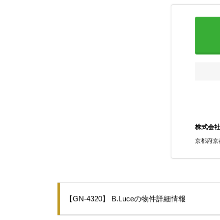
株式会
京都府京
【GN-4320】 B.Luceの物件詳細情報