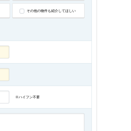
その他の物件も紹介してほしい
※ハイフン不要