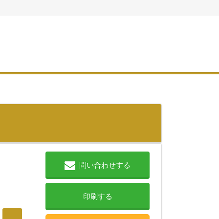
問い合わせする
印刷する