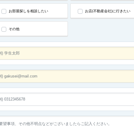
お部屋探しを相談したい
お店(不動産会社)に行きたい
その他