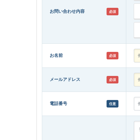
お問い合わせ内容
必須
お名前
必須
メールアドレス
必須
電話番号
任意