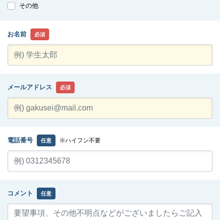
その他
お名前
必須
メールアドレス
必須
電話番号
※ハイフン不要
任意
コメント
任意