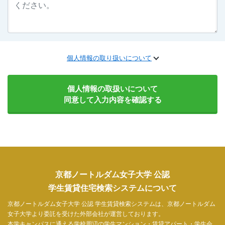
個人情報の取り扱いについて
個人情報の取扱いについて
同意して入力内容を確認する
京都ノートルダム女子大学 公認
学生賃貸住宅検索システムについて
京都ノートルダム女子大学 公認 学生賃貸検索システムは、京都ノートルダム
女子大学より委託を受けた外部会社が運営しております。
本学キャンパスに通える学校周辺の学生マンション・賃貸アパート・学生会