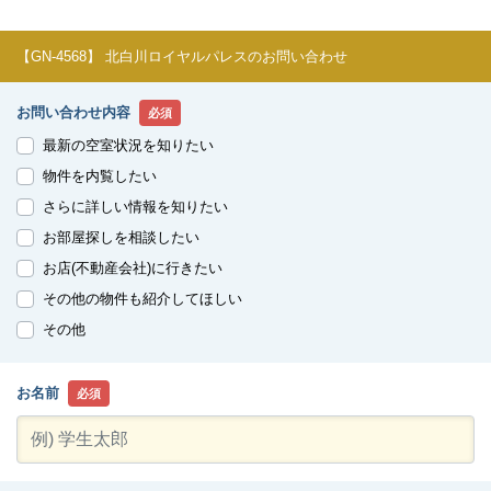
【GN-4568】 北白川ロイヤルパレスのお問い合わせ
お問い合わせ内容
必須
最新の空室状況を知りたい
物件を内覧したい
さらに詳しい情報を知りたい
お部屋探しを相談したい
お店(不動産会社)に行きたい
その他の物件も紹介してほしい
その他
お名前
必須