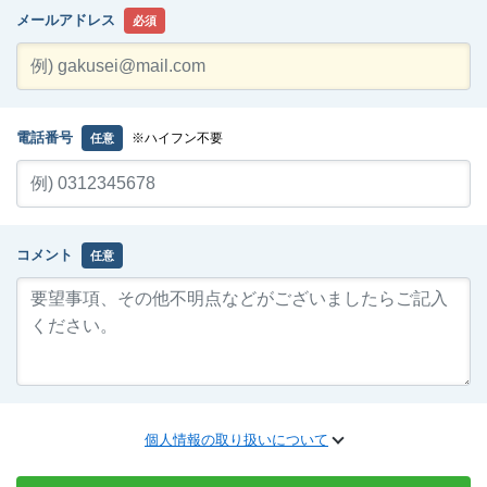
メールアドレス
必須
電話番号
※ハイフン不要
任意
コメント
任意
個人情報の取り扱いについて