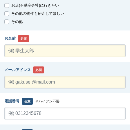
お店(不動産会社)に行きたい
その他の物件も紹介してほしい
その他
お名前
必須
メールアドレス
必須
電話番号
※ハイフン不要
任意