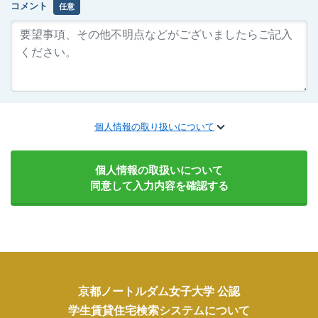
コメント
任意
個人情報の取り扱いについて
個人情報の取扱いについて
同意して入力内容を確認する
京都ノートルダム女子大学 公認
学生賃貸住宅検索システムについて