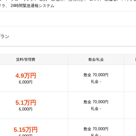
メラ、 24時間緊急通報システム
プラン
賃料/管理費
敷金/礼金
4.9万円
敷金 70,000円
礼金 -
6,000円
5.1万円
敷金 70,000円
礼金 -
6,000円
5.15万円
敷金 70,000円
礼金 -