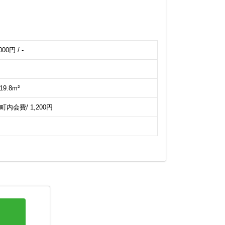
000円 / -
19.8m²
 町内会費/ 1,200円