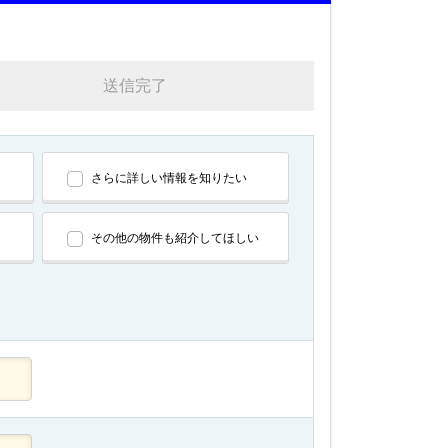
送信完了
さらに詳しい情報を知りたい
その他の物件も紹介してほしい