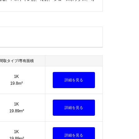
間取タイプ/専有面積
1K
詳細を見る
19.8m²
1K
詳細を見る
19.89m²
1K
詳細を見る
19.89m²