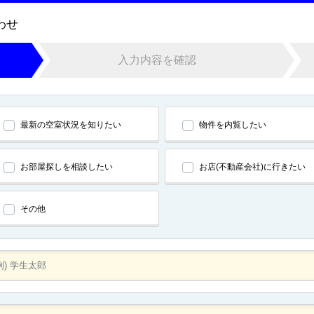
わせ
入力内容を確認
最新の空室状況を知りたい
物件を内覧したい
お部屋探しを相談したい
お店(不動産会社)に行きたい
その他