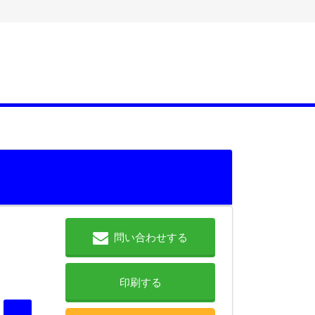
問い合わせする
印刷する