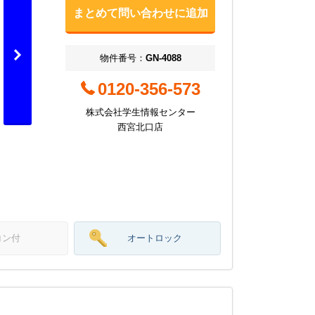
まとめて問い合わせに追加
物件番号：
GN-4088
0120-356-573
株式会社学生情報センター
西宮北口店
コン付
オートロック