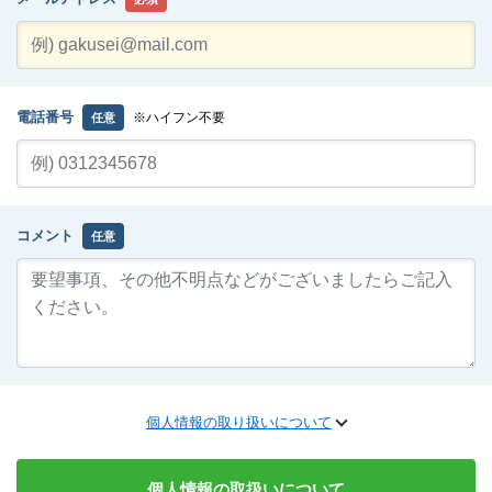
電話番号
※ハイフン不要
任意
コメント
任意
個人情報の取り扱いについて
個人情報の取扱いについて