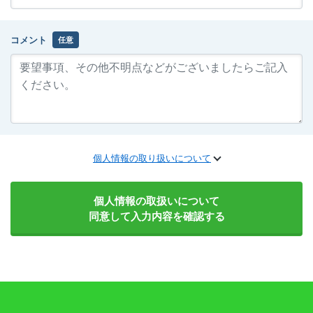
コメント
任意
個人情報の取り扱いについて
個人情報の取扱いについて
同意して入力内容を確認する