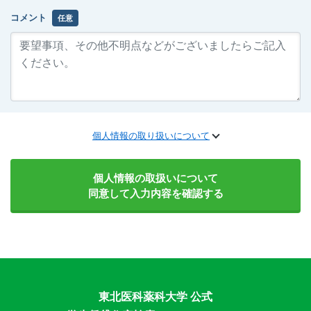
コメント
任意
個人情報の取り扱いについて
個人情報の取扱いについて
同意して入力内容を確認する
東北医科薬科大学 公式