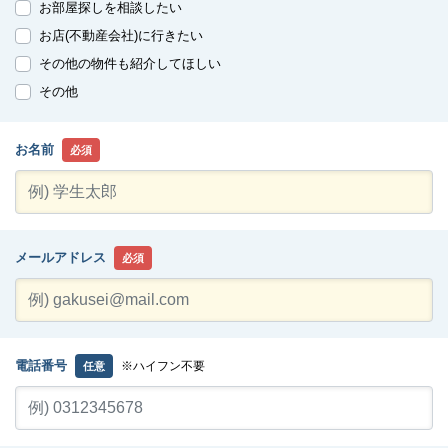
お部屋探しを相談したい
お店(不動産会社)に行きたい
その他の物件も紹介してほしい
その他
お名前
必須
メールアドレス
必須
電話番号
※ハイフン不要
任意