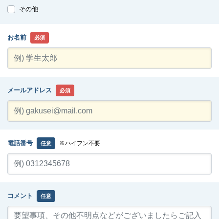
その他
お名前
必須
メールアドレス
必須
電話番号
※ハイフン不要
任意
コメント
任意