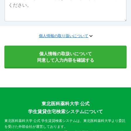
個人情報の取り扱いについて
個人情報の取扱いについて
同意して入力内容を確認する
東北医科薬科大学 公式
学生賃貸住宅検索システムについて
東北医科薬科大学 公式 学生賃貸検索システムは、東北医科薬科大学より委託
を受けた外部会社が運営しております。