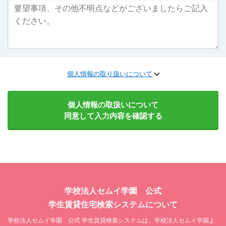
個人情報の取り扱いについて
個人情報の取扱いについて
同意して入力内容を確認する
学校法人セムイ学園 公式
学生賃貸住宅検索システムについて
学校法人セムイ学園 公式 学生賃貸検索システムは、学校法人セムイ学園よ