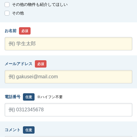
その他の物件も紹介してほしい
その他
お名前
必須
メールアドレス
必須
電話番号
※ハイフン不要
任意
コメント
任意