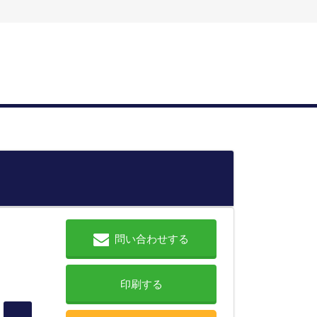
問い合わせする
印刷する