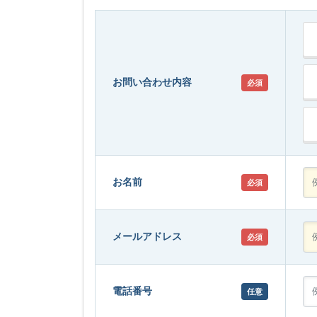
お問い合わせ内容
必須
お名前
必須
メールアドレス
必須
電話番号
任意