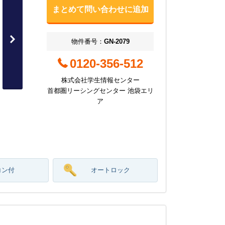
まとめて問い合わせに追加
物件番号：
GN-2079
0120-356-512
株式会社学生情報センター
首都圏リーシングセンター 池袋エリ
ア
コン付
オートロック