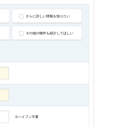
さらに詳しい情報を知りたい
その他の物件も紹介してほしい
※ハイフン不要