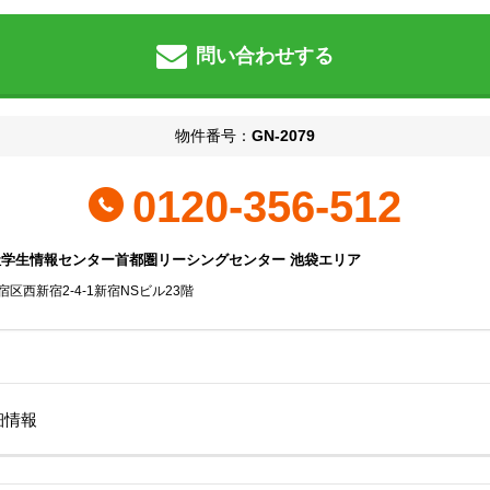
問い合わせする
物件番号：
GN-2079
0120-356-512
社学生情報センター首都圏リーシングセンター 池袋エリア
区西新宿2-4-1新宿NSビル23階
細情報