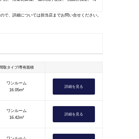
すので、詳細については担当店までお問い合せください。
間取タイプ/専有面積
ワンルーム
詳細を見る
16.05m²
ワンルーム
詳細を見る
16.42m²
ワンルーム