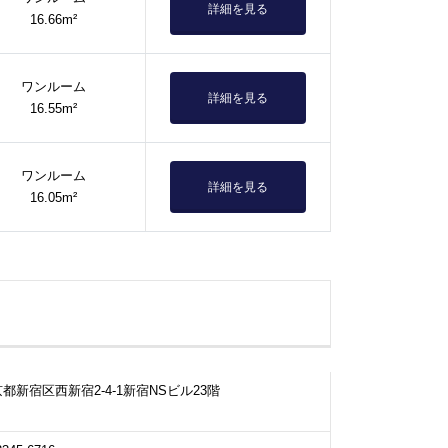
詳細を見る
16.66m²
ワンルーム
詳細を見る
16.55m²
ワンルーム
詳細を見る
16.05m²
都新宿区西新宿2-4-1新宿NSビル23階