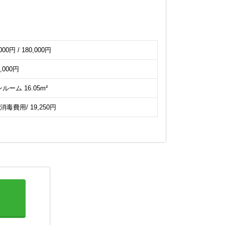
000円 / 180,000円
0,000円
ルーム 16.05m²
室消毒費用/ 19,250円