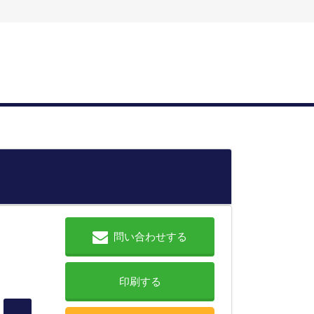
問い合わせする
印刷する