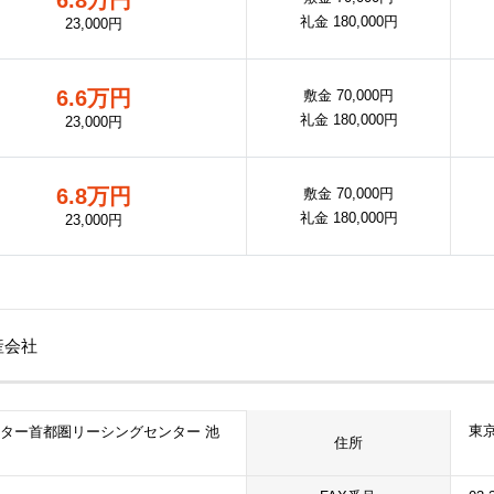
礼金 180,000円
23,000円
6.6万円
敷金 70,000円
礼金 180,000円
23,000円
6.8万円
敷金 70,000円
礼金 180,000円
23,000円
産会社
東京
ター首都圏リーシングセンター 池
住所