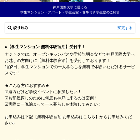
神戸国際大学に通える
学生マンション・アパート・学生会館・食事付き学生寮のご紹介
絞り込み
変更する
●【学生マンション 無料体験宿泊】受付中！
ナジックでは、オープンキャンパスや学校説明会などで神戸国際大学へ
お越しの方向けに【無料体験宿泊】を受付しております！
1泊2日、学生マンションでの一人暮らしを無料で体験いただけるサービ
スです！
★こんな方におすすめ★
☑遠方だけど学校イベントに参加したい！
☑お部屋探しのために何度も神戸に来るのは面倒！
☑実際に一晩泊まって一人暮らしを体験してみたい！
お申込みは下記【無料体験宿泊 お申込みはこちら】からお申込みくだ
さい♪