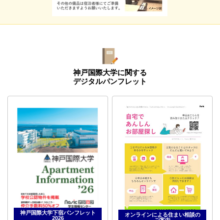
神戸国際大学に関する
デジタルパンフレット
神戸国際大学下宿パンフレット
オンラインによる住まい相談の
2026
ご案内