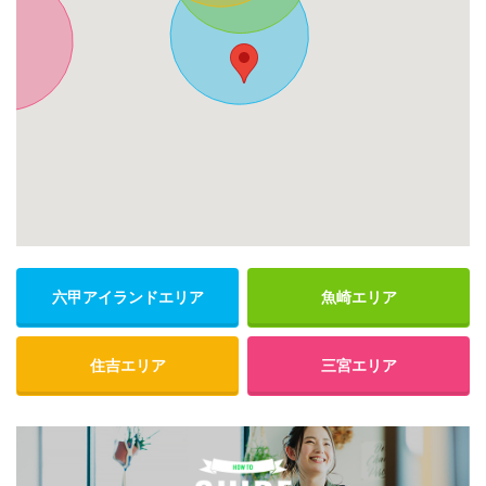
六甲アイランドエリア
魚崎エリア
住吉エリア
三宮エリア