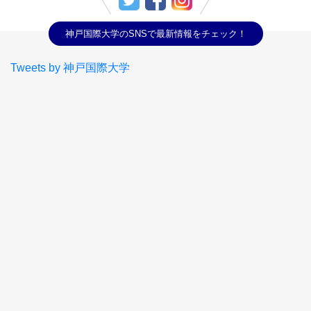
神戸国際大学のSNSで最新情報をチェック！
Tweets by 神戸国際大学