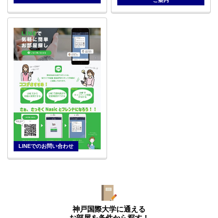
LINEでのお問い合わせ
神戸国際大学に通える
お部屋を条件から探す！