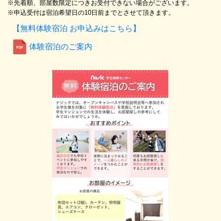
※先着順、部屋数限定につきお受付できない場合がございます。
※申込受付は宿泊希望日の10日前までとさせて頂きます。
【無料体験宿泊 お申込みはこちら】
体験宿泊のご案内