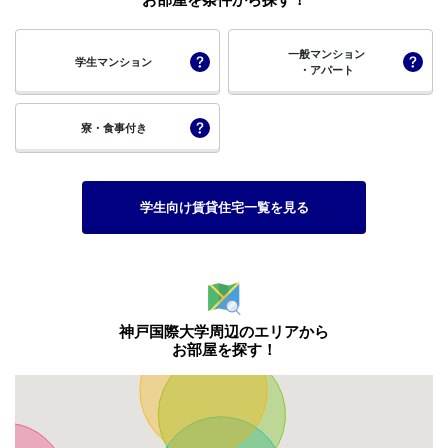
一般マンション
学生マンション
・アパート
寮・食事付き
学生向け賃貸住宅一覧を見る
神戸国際大学周辺のエリアから
お部屋を探す！