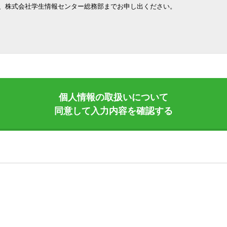
、株式会社学生情報センター総務部までお申し出ください。
個人情報の取扱いについて
同意して入力内容を確認する