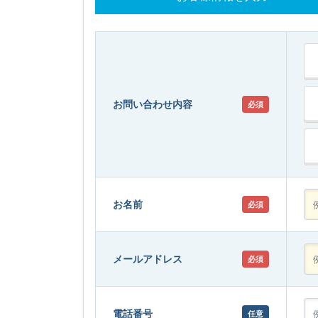
お問い合わせ内容
必須
お名前
必須
メールアドレス
必須
電話番号
任意