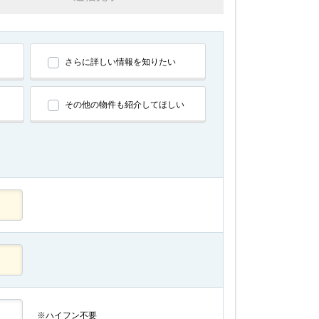
さらに詳しい情報を知りたい
その他の物件も紹介してほしい
※ハイフン不要