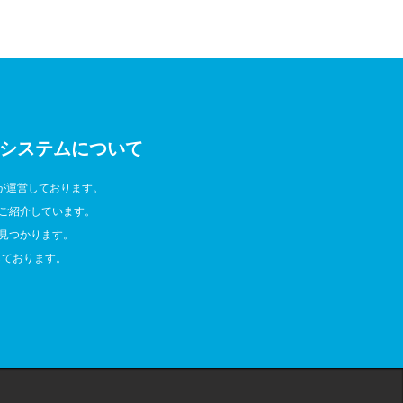
システムについて
が運営しております。
ご紹介しています。
見つかります。
しております。