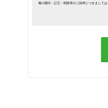
報の開示・訂正・削除等のご請求につきましては