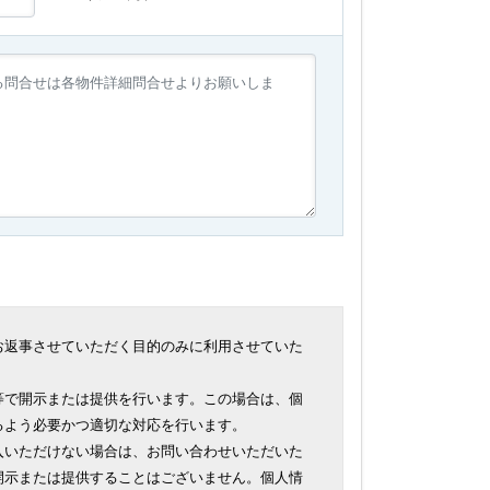
お返事させていただく目的のみに利用させていた
等で開示または提供を行います。この場合は、個
るよう必要かつ適切な対応を行います。
入いただけない場合は、お問い合わせいただいた
開示または提供することはございません。個人情