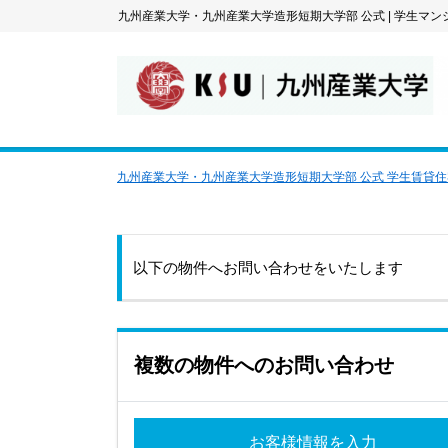
九州産業大学・九州産業大学造形短期大学部 公式
|
学生マン
九州産業大学・九州産業大学造形短期大学部 公式 学生賃貸
以下の物件へお問い合わせをいたします
複数の物件へのお問い合わせ
お客様情報を入力