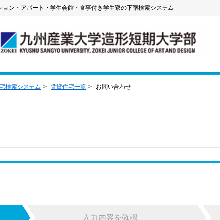
ション・アパート・学生会館・食事付き学生寮の下宿検索システム
住宅検索システム
賃貸住宅一覧
お問い合わせ
入力内容を確認