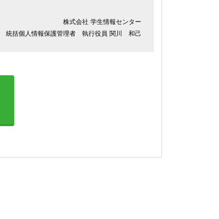
株式会社 学生情報センター
統括個人情報保護管理者 執行役員 関川 和己