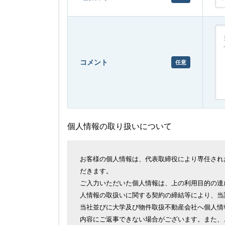
コメント
任意
個人情報の取り扱いについて
お客様の個人情報は、代表取締役により専任され
だきます。
ご入力いただいた個人情報は、上の利用目的の達
人情報の取扱いに関する契約の締結等により、当
当社並びに大学及び物件取扱不動産会社へ個人情
内容にご返事できない場合がございます。また、