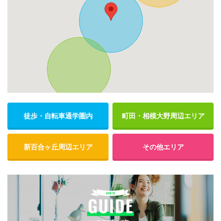
徒歩・自転車通学圏内
町田・相模大野周辺エリア
新百合ヶ丘周辺エリア
その他エリア