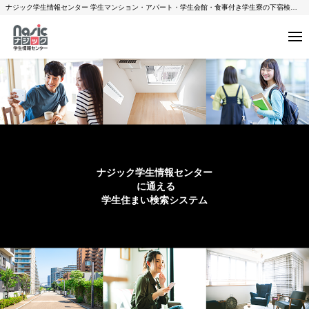
ナジック学生情報センター 学生マンション・アパート・学生会館・食事付き学生寮の下宿検索システム
ナジック学生情報センター
に通える
学生住まい検索システム