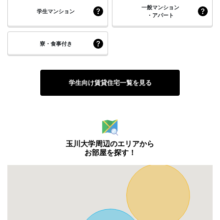
一般マンション
学生マンション
・アパート
寮・食事付き
学生向け賃貸住宅一覧を見る
玉川大学周辺のエリアから
お部屋を探す！