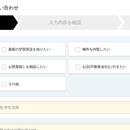
問い合わせ
入力内容を確認
最新の空室状況を知りたい
物件を内覧したい
お部屋探しを相談したい
お店(不動産会社)に行きたい
その他