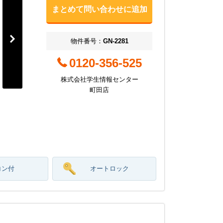
まとめて問い合わせに追加
物件番号：
GN-2281
0120-356-525
株式会社学生情報センター
町田店
コン付
オートロック