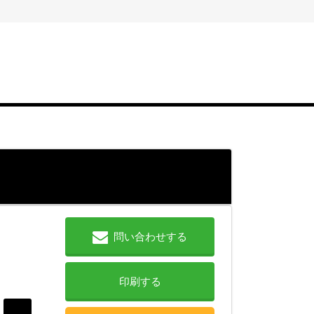
問い合わせする
印刷する