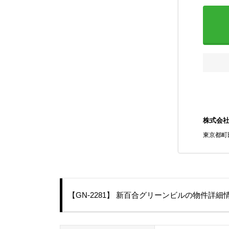
株式会
東京都町
【GN-2281】 新百合グリーンビルの物件詳細