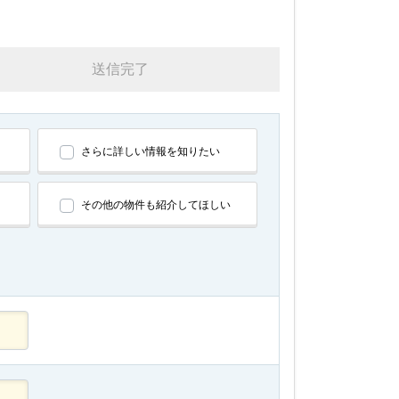
送信完了
さらに詳しい情報を知りたい
その他の物件も紹介してほしい