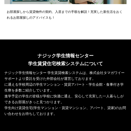
お部屋探しから賃貸物件の契約、入居までの手順を解説！充実した新生活をおく
れるお部屋探しのアドバイスも！
ナジック学生情報センター
学生賃貸住宅検索システムについて
ナジック学生情報センター 学生賃貸検索システムは、株式会社タマガワイー
サポートより委託を受けた外部会社が運営しております。
に通える学校周辺の学生マンション・賃貸アパート・学生会館・食事付き学
生寮を多数ご紹介しています。
進学予定の学生の皆様が学校に快適に通え、安心して充実した一人暮らしが
できるお部屋がきっと見つかります。
学生向け賃貸住宅(学生マンション・賃貸マンション、アパート、貸家)のお問
い合わせをお待ちしております。